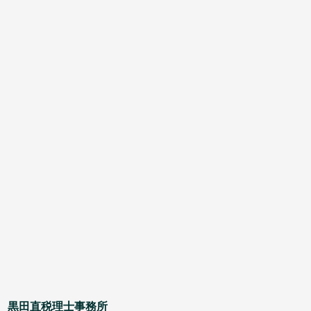
黒田直税理士事務所