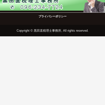
プライバシーポリシー
Copyright © 黒田直税理士事務所, All rights reserved.